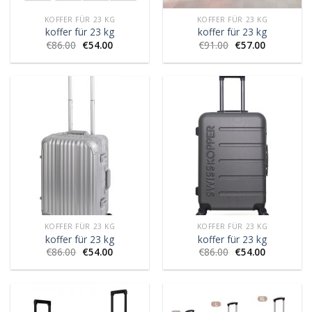
KOFFER FÜR 23 KG
KOFFER FÜR 23 KG
koffer für 23 kg
koffer für 23 kg
€
86.00
€
54.00
€
91.00
€
57.00
KOFFER FÜR 23 KG
KOFFER FÜR 23 KG
koffer für 23 kg
koffer für 23 kg
€
86.00
€
54.00
€
86.00
€
54.00