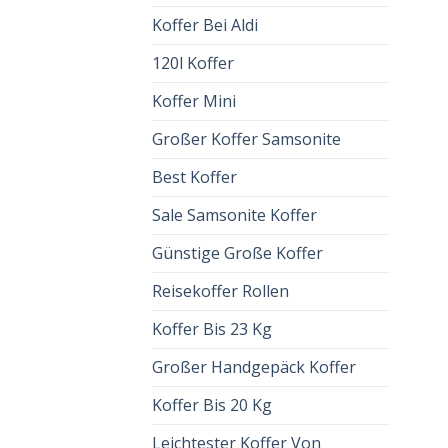
Koffer Bei Aldi
120l Koffer
Koffer Mini
Großer Koffer Samsonite
Best Koffer
Sale Samsonite Koffer
Günstige Große Koffer
Reisekoffer Rollen
Koffer Bis 23 Kg
Großer Handgepäck Koffer
Koffer Bis 20 Kg
Leichtester Koffer Von