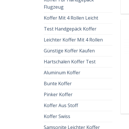
Flugzeug
Koffer Mit 4 Rollen Leicht
Test Handgepäck Koffer
Leichter Koffer Mit 4 Rollen
Günstige Koffer Kaufen
Hartschalen Koffer Test
Aluminum Koffer
Bunte Koffer
Pinker Koffer
Koffer Aus Stoff
Koffer Swiss
Samsonite Leichter Koffer