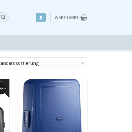
WARENKORB