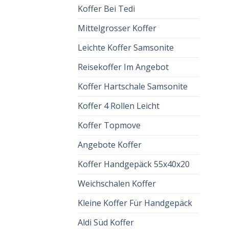
Koffer Bei Tedi
Mittelgrosser Koffer
Leichte Koffer Samsonite
Reisekoffer Im Angebot
Koffer Hartschale Samsonite
Koffer 4 Rollen Leicht
Koffer Topmove
Angebote Koffer
Koffer Handgepäck 55x40x20
Weichschalen Koffer
Kleine Koffer Für Handgepäck
Aldi Süd Koffer