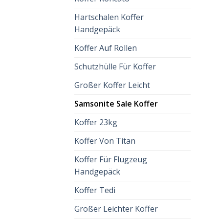
Hartschalen Koffer
Handgepäck
Koffer Auf Rollen
Schutzhülle Für Koffer
Großer Koffer Leicht
Samsonite Sale Koffer
Koffer 23kg
Koffer Von Titan
Koffer Für Flugzeug
Handgepäck
Koffer Tedi
Großer Leichter Koffer