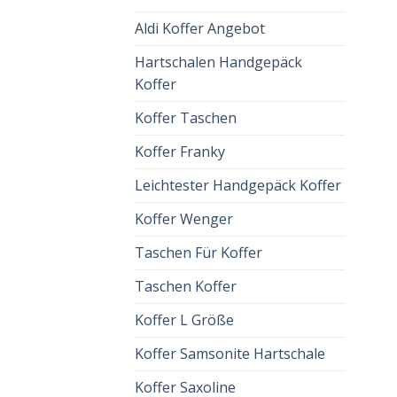
Aldi Koffer Angebot
Hartschalen Handgepäck
Koffer
Koffer Taschen
Koffer Franky
Leichtester Handgepäck Koffer
Koffer Wenger
Taschen Für Koffer
Taschen Koffer
Koffer L Größe
Koffer Samsonite Hartschale
Koffer Saxoline