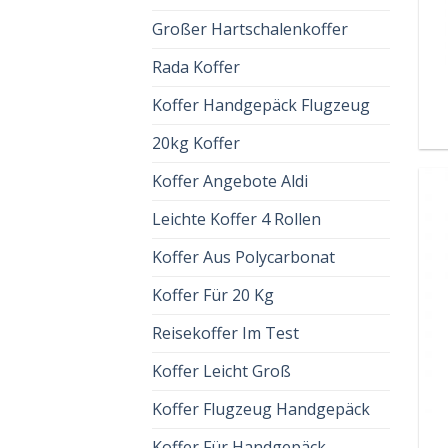
Großer Hartschalenkoffer
Rada Koffer
Koffer Handgepäck Flugzeug
20kg Koffer
Koffer Angebote Aldi
Leichte Koffer 4 Rollen
Koffer Aus Polycarbonat
Koffer Für 20 Kg
Reisekoffer Im Test
Koffer Leicht Groß
Koffer Flugzeug Handgepäck
Koffer Für Handgepäck