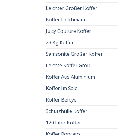
Leichter Großer Koffer
Koffer Deichmann
Juicy Couture Koffer
23 Kg Koffer
Samsonite Großer Koffer
Leichte Koffer Groß
Koffer Aus Aluminium
Koffer Im Sale
Koffer Beibye
Schutzhülle Koffer
120 Liter Koffer
Koffer Roncato