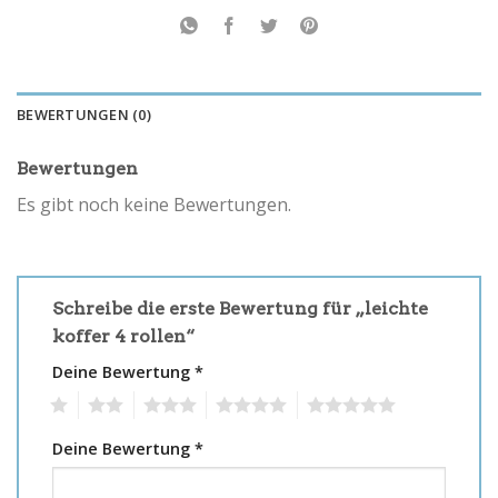
BEWERTUNGEN (0)
Bewertungen
Es gibt noch keine Bewertungen.
Schreibe die erste Bewertung für „leichte
koffer 4 rollen“
Deine Bewertung
*
1
2
3
4
5
Deine Bewertung
*