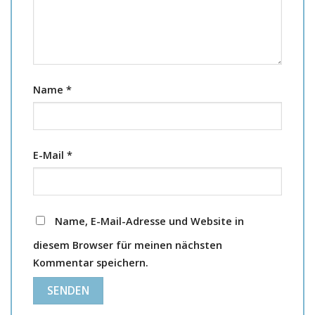
Name
*
E-Mail
*
Name, E-Mail-Adresse und Website in
diesem Browser für meinen nächsten
Kommentar speichern.