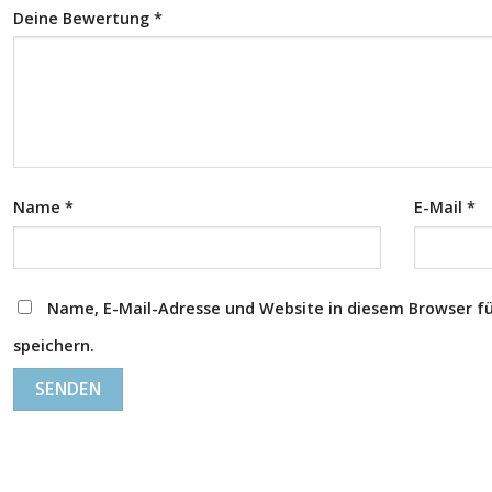
Deine Bewertung
*
Name
*
E-Mail
*
Name, E-Mail-Adresse und Website in diesem Browser 
speichern.