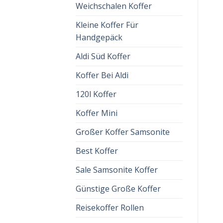
Weichschalen Koffer
Kleine Koffer Für
Handgepäck
Aldi Süd Koffer
Koffer Bei Aldi
120l Koffer
Koffer Mini
Großer Koffer Samsonite
Best Koffer
Sale Samsonite Koffer
Günstige Große Koffer
Reisekoffer Rollen