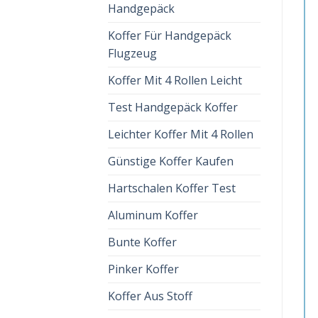
Handgepäck
Koffer Für Handgepäck
Flugzeug
Koffer Mit 4 Rollen Leicht
Test Handgepäck Koffer
Leichter Koffer Mit 4 Rollen
Günstige Koffer Kaufen
Hartschalen Koffer Test
Aluminum Koffer
Bunte Koffer
Pinker Koffer
Koffer Aus Stoff