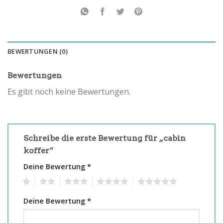
BEWERTUNGEN (0)
Bewertungen
Es gibt noch keine Bewertungen.
Schreibe die erste Bewertung für „cabin
koffer“
Deine Bewertung
*
1
2
3
4
5
Deine Bewertung
*