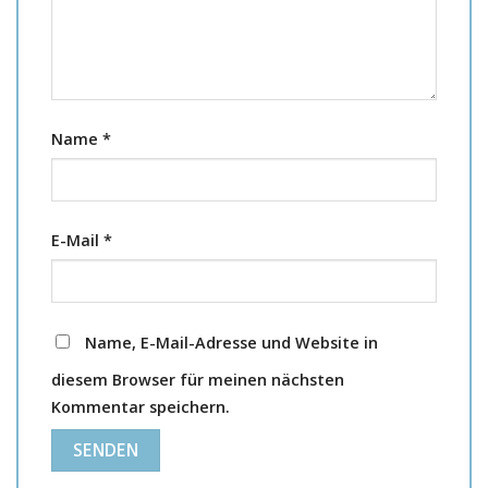
Name
*
E-Mail
*
Name, E-Mail-Adresse und Website in
diesem Browser für meinen nächsten
Kommentar speichern.