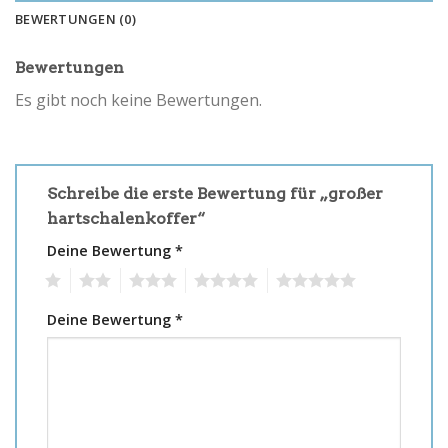
BEWERTUNGEN (0)
Bewertungen
Es gibt noch keine Bewertungen.
Schreibe die erste Bewertung für „großer
hartschalenkoffer“
Deine Bewertung
*
1
2
3
4
5
Deine Bewertung
*