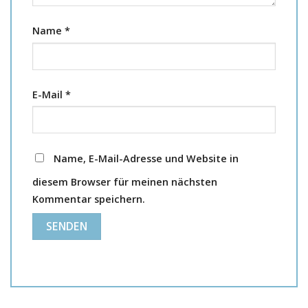
Name
*
E-Mail
*
Name, E-Mail-Adresse und Website in
diesem Browser für meinen nächsten
Kommentar speichern.