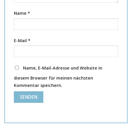
Name
*
E-Mail
*
Name, E-Mail-Adresse und Website in
diesem Browser für meinen nächsten
Kommentar speichern.