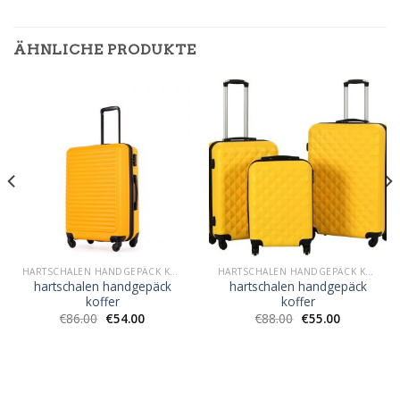
ÄHNLICHE PRODUKTE
HARTSCHALEN HANDGEPÄCK KOFFER
HARTSCHALEN HANDGEPÄCK KOFFER
hartschalen handgepäck
hartschalen handgepäck
koffer
koffer
€
86.00
€
54.00
€
88.00
€
55.00