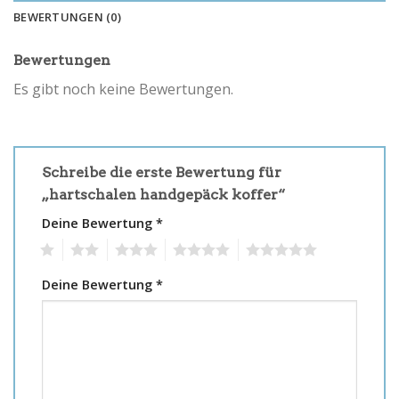
BEWERTUNGEN (0)
Bewertungen
Es gibt noch keine Bewertungen.
Schreibe die erste Bewertung für
„hartschalen handgepäck koffer“
Deine Bewertung
*
1
2
3
4
5
Deine Bewertung
*