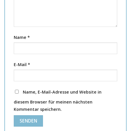
Name
*
E-Mail
*
Name, E-Mail-Adresse und Website in
diesem Browser für meinen nächsten
Kommentar speichern.