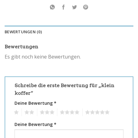
BEWERTUNGEN (0)
Bewertungen
Es gibt noch keine Bewertungen.
Schreibe die erste Bewertung für „klein
koffer“
Deine Bewertung
*
1
2
3
4
5
Deine Bewertung
*