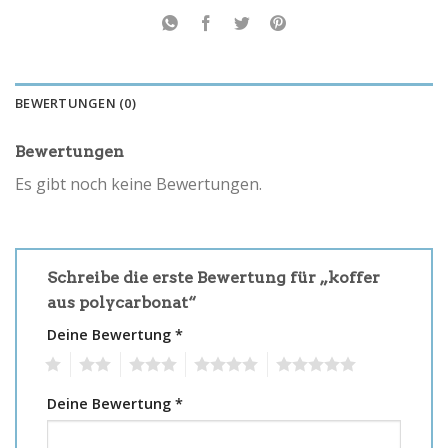
BEWERTUNGEN (0)
Bewertungen
Es gibt noch keine Bewertungen.
Schreibe die erste Bewertung für „koffer
aus polycarbonat“
Deine Bewertung
*
1
2
3
4
5
Deine Bewertung
*