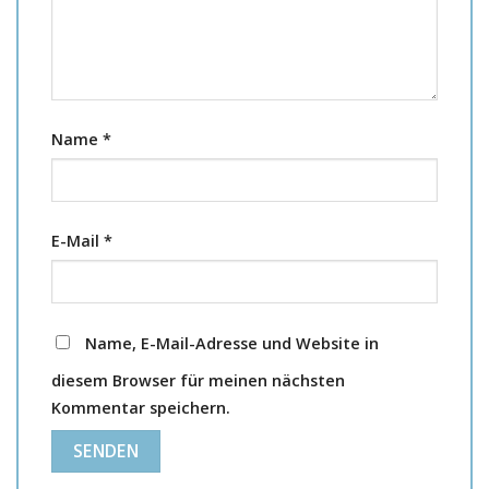
Name
*
E-Mail
*
Name, E-Mail-Adresse und Website in
diesem Browser für meinen nächsten
Kommentar speichern.