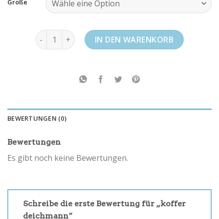
Größe
koffer deichmann Menge
IN DEN WARENKORB
BEWERTUNGEN (0)
Bewertungen
Es gibt noch keine Bewertungen.
Schreibe die erste Bewertung für „koffer
deichmann“