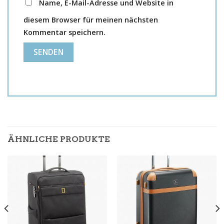
Name, E-Mail-Adresse und Website in
diesem Browser für meinen nächsten
Kommentar speichern.
ÄHNLICHE PRODUKTE