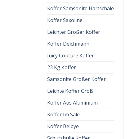
Koffer Samsonite Hartschale
Koffer Saxoline
Leichter Großer Koffer
Koffer Deichmann
Juicy Couture Koffer
23 Kg Koffer
Samsonite Großer Koffer
Leichte Koffer Groß
Koffer Aus Aluminium
Koffer Im Sale
Koffer Beibye
Schutzhülle Koffer