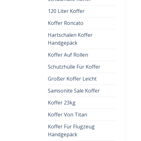
120 Liter Koffer
Koffer Roncato
Hartschalen Koffer
Handgepäck
Koffer Auf Rollen
Schutzhülle Für Koffer
Großer Koffer Leicht
Samsonite Sale Koffer
Koffer 23kg
Koffer Von Titan
Koffer Für Flugzeug
Handgepäck