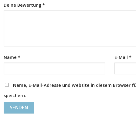
Deine Bewertung
*
Name
*
E-Mail
*
Name, E-Mail-Adresse und Website in diesem Browser 
speichern.