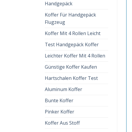
Handgepäck
Koffer Für Handgepäck
Flugzeug
Koffer Mit 4 Rollen Leicht
Test Handgepäck Koffer
Leichter Koffer Mit 4 Rollen
Günstige Koffer Kaufen
Hartschalen Koffer Test
Aluminum Koffer
Bunte Koffer
Pinker Koffer
Koffer Aus Stoff