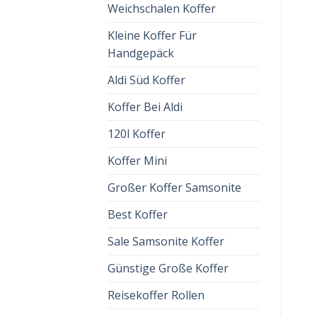
Weichschalen Koffer
Kleine Koffer Für
Handgepäck
Aldi Süd Koffer
Koffer Bei Aldi
120l Koffer
Koffer Mini
Großer Koffer Samsonite
Best Koffer
Sale Samsonite Koffer
Günstige Große Koffer
Reisekoffer Rollen