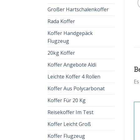
Großer Hartschalenkoffer
Rada Koffer
Koffer Handgepäck
Flugzeug
20kg Koffer
Koffer Angebote Aldi
B
Leichte Koffer 4 Rollen
Es
Koffer Aus Polycarbonat
Koffer Für 20 Kg
Reisekoffer Im Test
Koffer Leicht Groß
Koffer Flugzeug