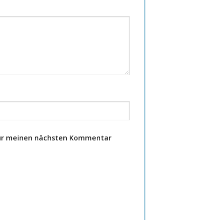
für meinen nächsten Kommentar