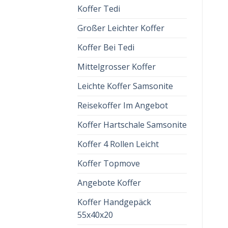
Koffer Tedi
Großer Leichter Koffer
Koffer Bei Tedi
Mittelgrosser Koffer
Leichte Koffer Samsonite
Reisekoffer Im Angebot
Koffer Hartschale Samsonite
Koffer 4 Rollen Leicht
Koffer Topmove
Angebote Koffer
Koffer Handgepäck
55x40x20