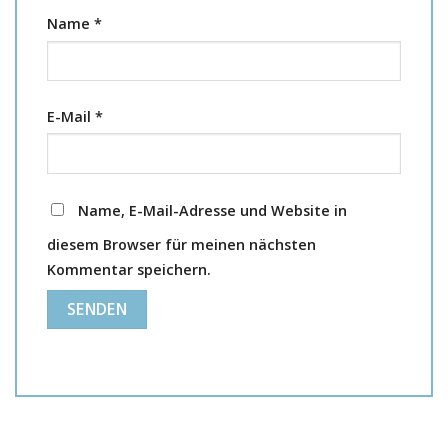
Name
*
E-Mail
*
Name, E-Mail-Adresse und Website in
diesem Browser für meinen nächsten
Kommentar speichern.