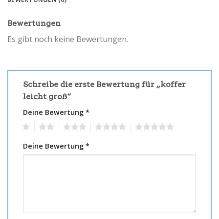
Bewertungen
Es gibt noch keine Bewertungen.
Schreibe die erste Bewertung für „koffer
leicht groß“
Deine Bewertung
*
1
2
3
4
5
Deine Bewertung
*