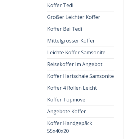
Koffer Tedi
Großer Leichter Koffer
Koffer Bei Tedi
Mittelgrosser Koffer
Leichte Koffer Samsonite
Reisekoffer Im Angebot
Koffer Hartschale Samsonite
Koffer 4 Rollen Leicht
Koffer Topmove
Angebote Koffer
Koffer Handgepäck
55x40x20