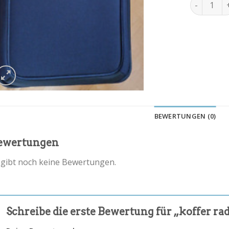
koffer ra
BEWERTUNGEN (0)
ewertungen
 gibt noch keine Bewertungen.
Schreibe die erste Bewertung für „koffer ra