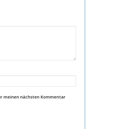
für meinen nächsten Kommentar