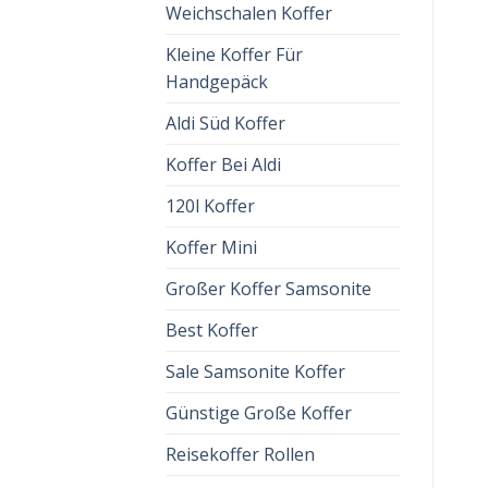
Weichschalen Koffer
Kleine Koffer Für
Handgepäck
Aldi Süd Koffer
Koffer Bei Aldi
120l Koffer
Koffer Mini
Großer Koffer Samsonite
Best Koffer
Sale Samsonite Koffer
Günstige Große Koffer
Reisekoffer Rollen