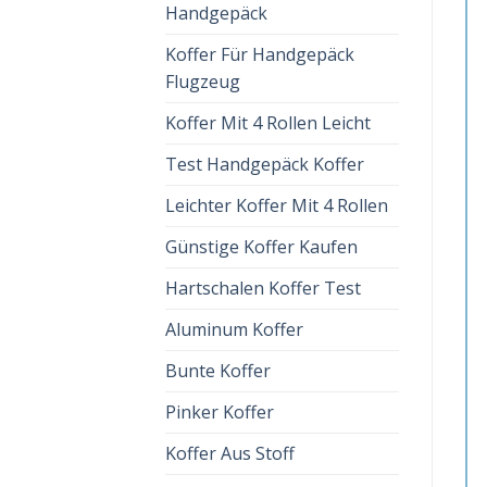
Handgepäck
Koffer Für Handgepäck
Flugzeug
Koffer Mit 4 Rollen Leicht
Test Handgepäck Koffer
Leichter Koffer Mit 4 Rollen
Günstige Koffer Kaufen
Hartschalen Koffer Test
Aluminum Koffer
Bunte Koffer
Pinker Koffer
Koffer Aus Stoff