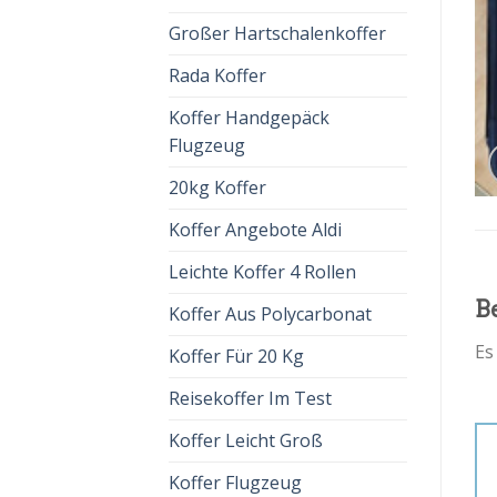
Großer Hartschalenkoffer
Rada Koffer
Koffer Handgepäck
Flugzeug
20kg Koffer
Koffer Angebote Aldi
Leichte Koffer 4 Rollen
B
Koffer Aus Polycarbonat
Es
Koffer Für 20 Kg
Reisekoffer Im Test
Koffer Leicht Groß
Koffer Flugzeug