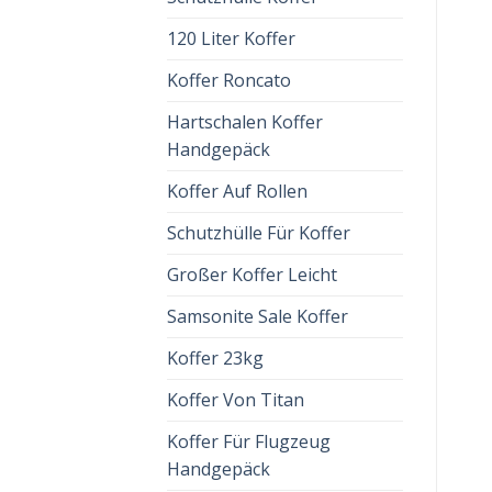
120 Liter Koffer
Koffer Roncato
Hartschalen Koffer
Handgepäck
Koffer Auf Rollen
Schutzhülle Für Koffer
Großer Koffer Leicht
Samsonite Sale Koffer
Koffer 23kg
Koffer Von Titan
Koffer Für Flugzeug
Handgepäck