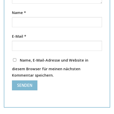
Name
*
E-Mail
*
Name, E-Mail-Adresse und Website in
diesem Browser für meinen nächsten
Kommentar speichern.