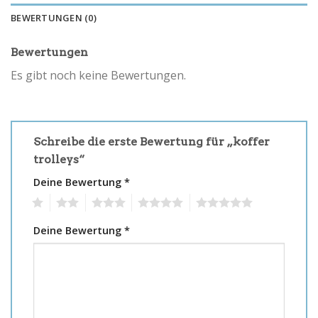
BEWERTUNGEN (0)
Bewertungen
Es gibt noch keine Bewertungen.
Schreibe die erste Bewertung für „koffer
trolleys“
Deine Bewertung
*
1
2
3
4
5
Deine Bewertung
*