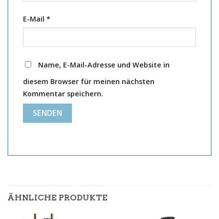
E-Mail
*
Name, E-Mail-Adresse und Website in
diesem Browser für meinen nächsten
Kommentar speichern.
ÄHNLICHE PRODUKTE