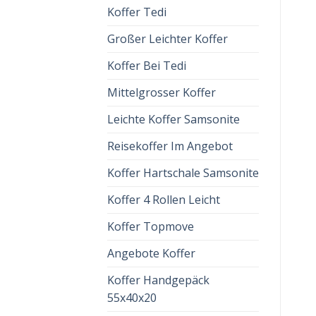
Koffer Tedi
Großer Leichter Koffer
Koffer Bei Tedi
Mittelgrosser Koffer
Leichte Koffer Samsonite
Reisekoffer Im Angebot
Koffer Hartschale Samsonite
Koffer 4 Rollen Leicht
Koffer Topmove
Angebote Koffer
Koffer Handgepäck
55x40x20