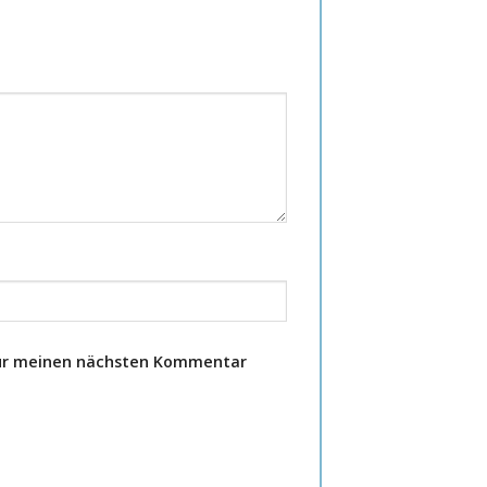
für meinen nächsten Kommentar