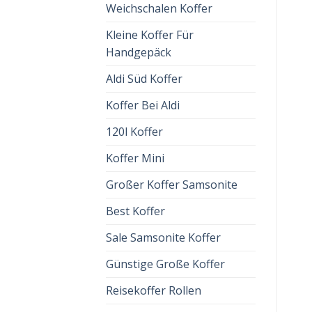
Weichschalen Koffer
Kleine Koffer Für
Handgepäck
Aldi Süd Koffer
Koffer Bei Aldi
120l Koffer
Koffer Mini
Großer Koffer Samsonite
Best Koffer
Sale Samsonite Koffer
Günstige Große Koffer
Reisekoffer Rollen