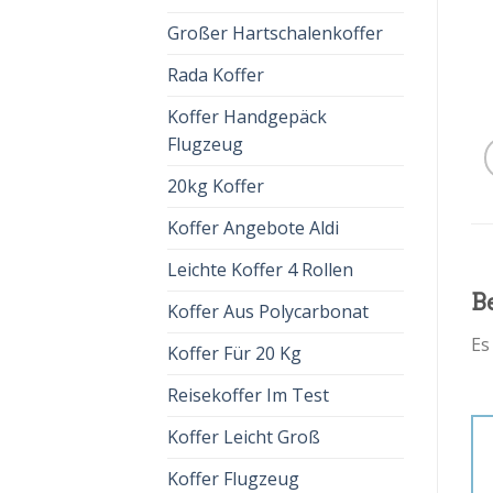
Großer Hartschalenkoffer
Rada Koffer
Koffer Handgepäck
Flugzeug
20kg Koffer
Koffer Angebote Aldi
Leichte Koffer 4 Rollen
B
Koffer Aus Polycarbonat
Es
Koffer Für 20 Kg
Reisekoffer Im Test
Koffer Leicht Groß
Koffer Flugzeug