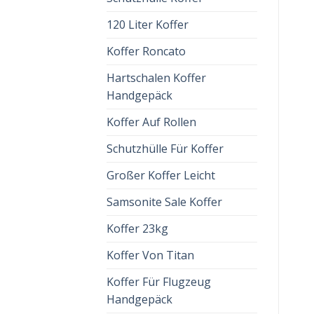
120 Liter Koffer
Koffer Roncato
Hartschalen Koffer
Handgepäck
Koffer Auf Rollen
Schutzhülle Für Koffer
Großer Koffer Leicht
Samsonite Sale Koffer
Koffer 23kg
Koffer Von Titan
Koffer Für Flugzeug
Handgepäck