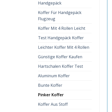
Handgepäck
Koffer Für Handgepäck
Flugzeug
Koffer Mit 4 Rollen Leicht
Test Handgepäck Koffer
Leichter Koffer Mit 4 Rollen
Günstige Koffer Kaufen
Hartschalen Koffer Test
Aluminum Koffer
Bunte Koffer
Pinker Koffer
Koffer Aus Stoff