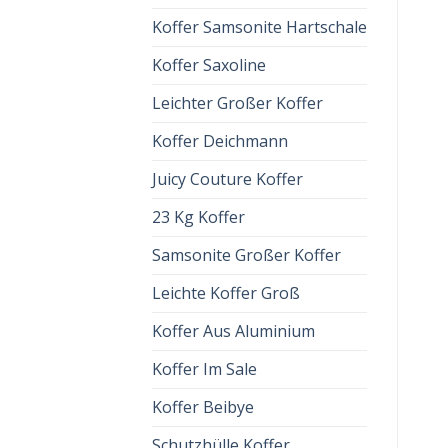
Koffer Samsonite Hartschale
Koffer Saxoline
Leichter Großer Koffer
Koffer Deichmann
Juicy Couture Koffer
23 Kg Koffer
Samsonite Großer Koffer
Leichte Koffer Groß
Koffer Aus Aluminium
Koffer Im Sale
Koffer Beibye
Schutzhülle Koffer