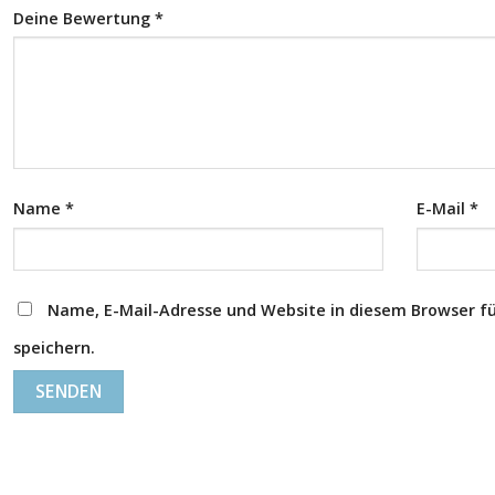
Deine Bewertung
*
Name
*
E-Mail
*
Name, E-Mail-Adresse und Website in diesem Browser 
speichern.