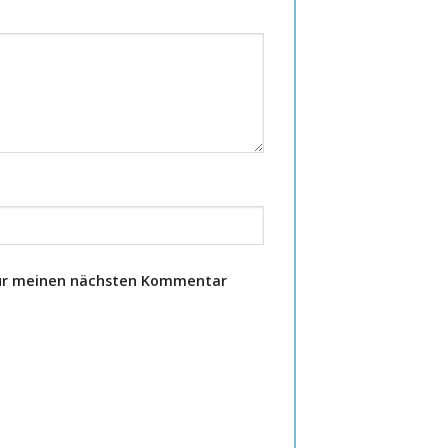
für meinen nächsten Kommentar