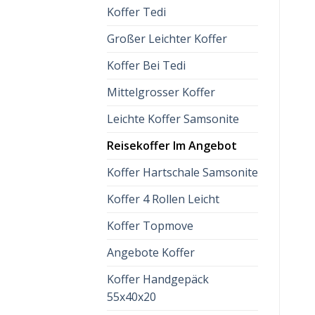
Koffer Tedi
Großer Leichter Koffer
Koffer Bei Tedi
Mittelgrosser Koffer
Leichte Koffer Samsonite
Reisekoffer Im Angebot
Koffer Hartschale Samsonite
Koffer 4 Rollen Leicht
Koffer Topmove
Angebote Koffer
Koffer Handgepäck
55x40x20