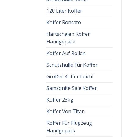
120 Liter Koffer
Koffer Roncato
Hartschalen Koffer
Handgepäck
Koffer Auf Rollen
Schutzhülle Für Koffer
Großer Koffer Leicht
Samsonite Sale Koffer
Koffer 23kg
Koffer Von Titan
Koffer Für Flugzeug
Handgepäck