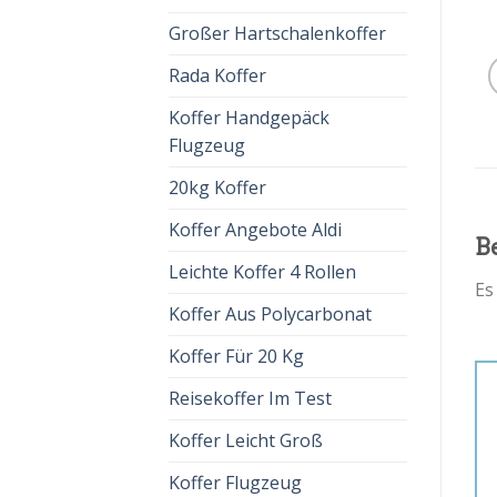
Großer Hartschalenkoffer
Rada Koffer
Koffer Handgepäck
Flugzeug
20kg Koffer
Koffer Angebote Aldi
B
Leichte Koffer 4 Rollen
Es
Koffer Aus Polycarbonat
Koffer Für 20 Kg
Reisekoffer Im Test
Koffer Leicht Groß
Koffer Flugzeug