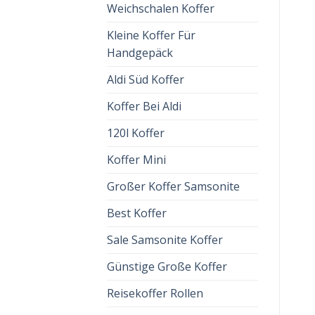
Weichschalen Koffer
Kleine Koffer Für
Handgepäck
Aldi Süd Koffer
Koffer Bei Aldi
120l Koffer
Koffer Mini
Großer Koffer Samsonite
Best Koffer
Sale Samsonite Koffer
Günstige Große Koffer
Reisekoffer Rollen