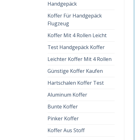
Handgepäck
Koffer Für Handgepäck
Flugzeug
Koffer Mit 4 Rollen Leicht
Test Handgepäck Koffer
Leichter Koffer Mit 4 Rollen
Günstige Koffer Kaufen
Hartschalen Koffer Test
Aluminum Koffer
Bunte Koffer
Pinker Koffer
Koffer Aus Stoff