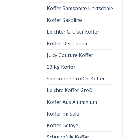
Koffer Samsonite Hartschale
Koffer Saxoline
Leichter Großer Koffer
Koffer Deichmann
Juicy Couture Koffer
23 Kg Koffer
Samsonite Großer Koffer
Leichte Koffer Groß
Koffer Aus Aluminium
Koffer Im Sale
Koffer Beibye
Schutzhülle Koffer