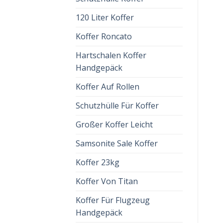
120 Liter Koffer
Koffer Roncato
Hartschalen Koffer
Handgepäck
Koffer Auf Rollen
Schutzhülle Für Koffer
Großer Koffer Leicht
Samsonite Sale Koffer
Koffer 23kg
Koffer Von Titan
Koffer Für Flugzeug
Handgepäck