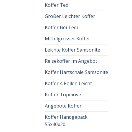
Koffer Tedi
Großer Leichter Koffer
Koffer Bei Tedi
Mittelgrosser Koffer
Leichte Koffer Samsonite
Reisekoffer Im Angebot
Koffer Hartschale Samsonite
Koffer 4 Rollen Leicht
Koffer Topmove
Angebote Koffer
Koffer Handgepäck
55x40x20