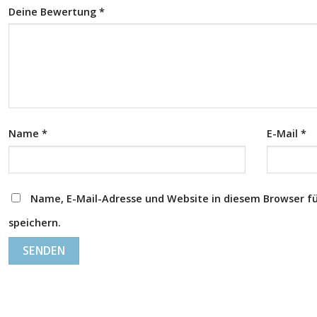
Deine Bewertung
*
Name
*
E-Mail
*
Name, E-Mail-Adresse und Website in diesem Browser 
speichern.