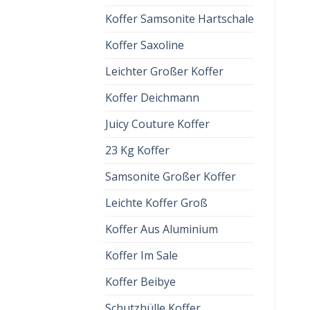
Koffer Samsonite Hartschale
Koffer Saxoline
Leichter Großer Koffer
Koffer Deichmann
Juicy Couture Koffer
23 Kg Koffer
Samsonite Großer Koffer
Leichte Koffer Groß
Koffer Aus Aluminium
Koffer Im Sale
Koffer Beibye
Schutzhülle Koffer