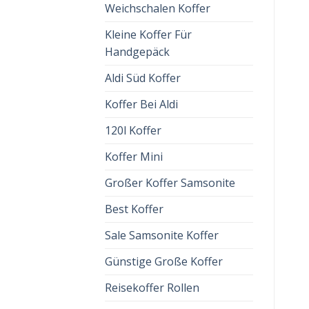
Weichschalen Koffer
Kleine Koffer Für
Handgepäck
Aldi Süd Koffer
Koffer Bei Aldi
120l Koffer
Koffer Mini
Großer Koffer Samsonite
Best Koffer
Sale Samsonite Koffer
Günstige Große Koffer
Reisekoffer Rollen