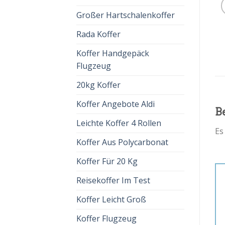
Großer Hartschalenkoffer
Rada Koffer
Koffer Handgepäck
Flugzeug
20kg Koffer
Koffer Angebote Aldi
B
Leichte Koffer 4 Rollen
Es
Koffer Aus Polycarbonat
Koffer Für 20 Kg
Reisekoffer Im Test
Koffer Leicht Groß
Koffer Flugzeug