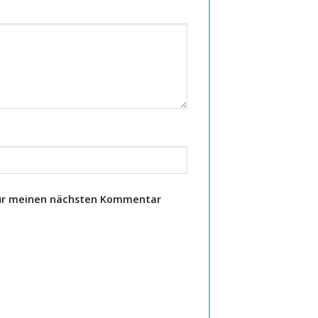
für meinen nächsten Kommentar