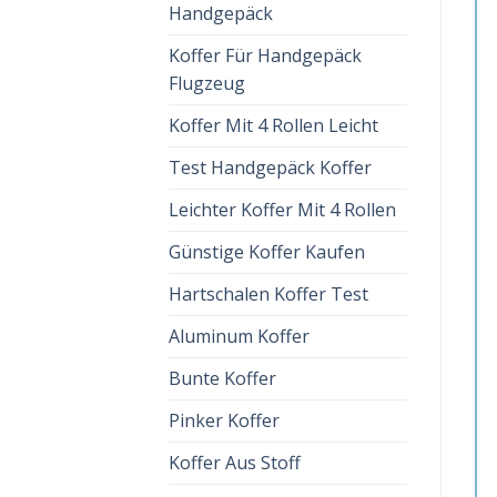
Handgepäck
Koffer Für Handgepäck
Flugzeug
Koffer Mit 4 Rollen Leicht
Test Handgepäck Koffer
Leichter Koffer Mit 4 Rollen
Günstige Koffer Kaufen
Hartschalen Koffer Test
Aluminum Koffer
Bunte Koffer
Pinker Koffer
Koffer Aus Stoff