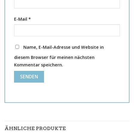
E-Mail
*
Name, E-Mail-Adresse und Website in
diesem Browser für meinen nächsten
Kommentar speichern.
ÄHNLICHE PRODUKTE