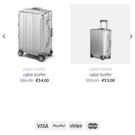
CABIN KOFFER
CABIN KOFFER
cabin koffer
cabin koffer
€
86.00
€
54.00
€
85.00
€
53.00