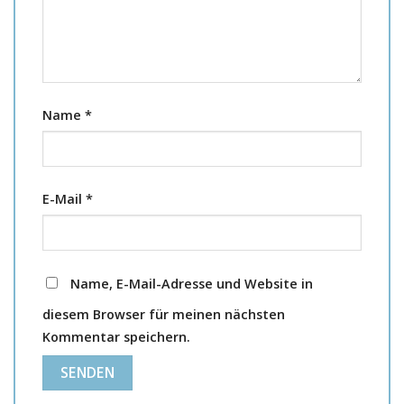
Name
*
E-Mail
*
Name, E-Mail-Adresse und Website in
diesem Browser für meinen nächsten
Kommentar speichern.