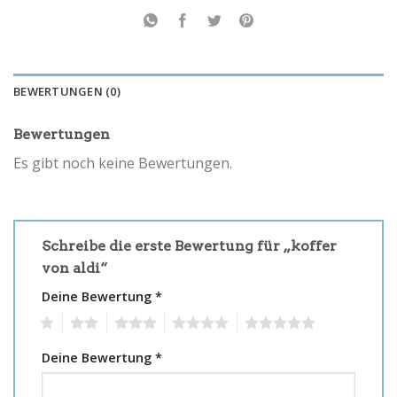
BEWERTUNGEN (0)
Bewertungen
Es gibt noch keine Bewertungen.
Schreibe die erste Bewertung für „koffer
von aldi“
Deine Bewertung
*
1
2
3
4
5
Deine Bewertung
*