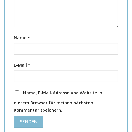
Name
*
E-Mail
*
Name, E-Mail-Adresse und Website in
diesem Browser für meinen nächsten
Kommentar speichern.