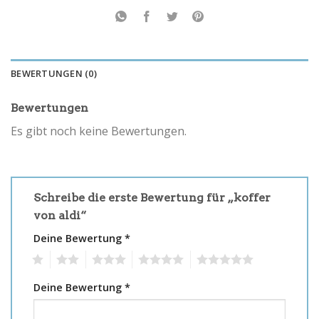
BEWERTUNGEN (0)
Bewertungen
Es gibt noch keine Bewertungen.
Schreibe die erste Bewertung für „koffer
von aldi“
Deine Bewertung
*
1
2
3
4
5
Deine Bewertung
*