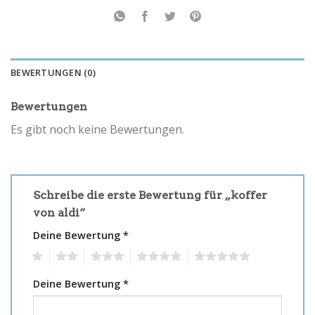
BEWERTUNGEN (0)
Bewertungen
Es gibt noch keine Bewertungen.
Schreibe die erste Bewertung für „koffer
von aldi“
Deine Bewertung
*
1
2
3
4
5
Deine Bewertung
*