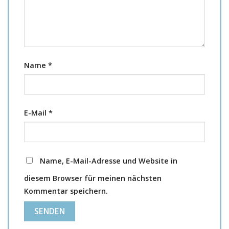
Name
*
E-Mail
*
Name, E-Mail-Adresse und Website in
diesem Browser für meinen nächsten
Kommentar speichern.